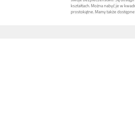
kształtach. Można nabyć je w kwadr
prostokątne. Mamy także dostępne 