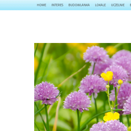
HOME
INTERES
BUDOWLANKA
LOKALE
UCZELNIE