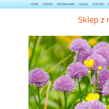
HOME
INTERES
BUDOWLANKA
LOKALE
UCZELNIE
Sklep z