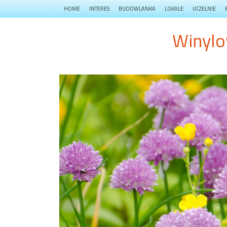
HOME
INTERES
BUDOWLANKA
LOKALE
UCZELNIE
Winylo