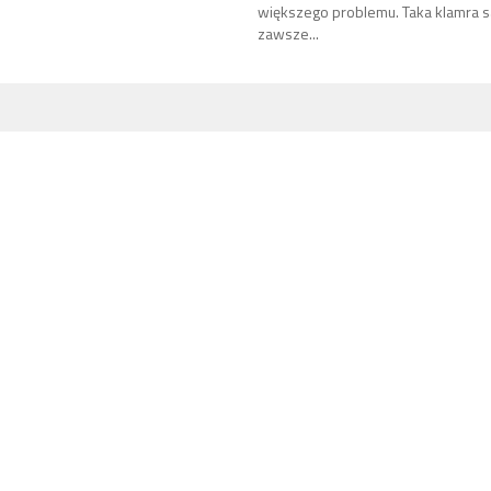
większego problemu. Taka klamra 
zawsze...