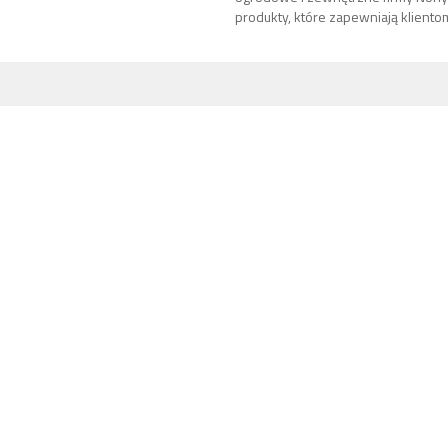
produkty, które zapewniają kliento