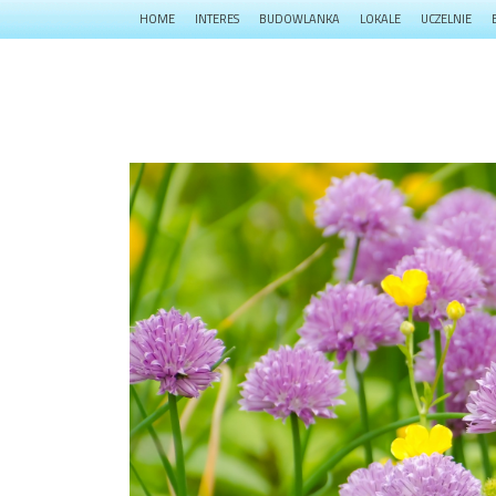
HOME
INTERES
BUDOWLANKA
LOKALE
UCZELNIE