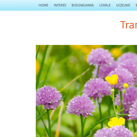
HOME
INTERES
BUDOWLANKA
LOKALE
UCZELNIE
Tra