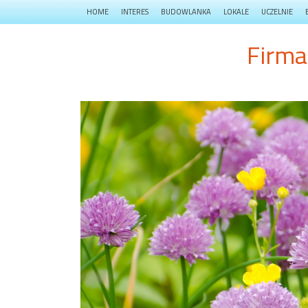
HOME
INTERES
BUDOWLANKA
LOKALE
UCZELNIE
Firma