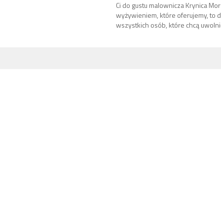
Ci do gustu malownicza Krynica Mor
wyżywieniem, które oferujemy, to d
wszystkich osób, które chcą uwolnić 