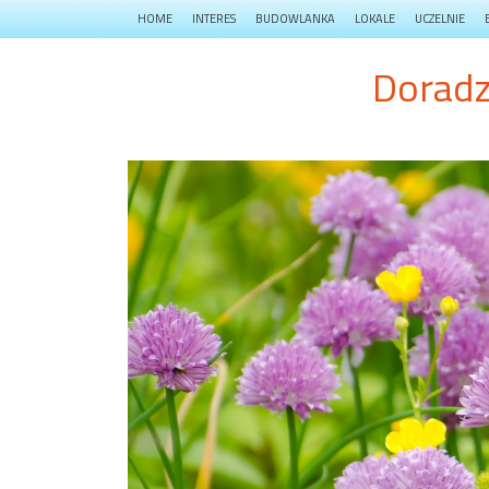
HOME
INTERES
BUDOWLANKA
LOKALE
UCZELNIE
Doradz