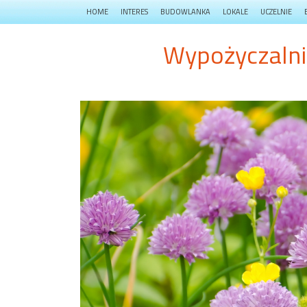
HOME
INTERES
BUDOWLANKA
LOKALE
UCZELNIE
Wypożyczalni