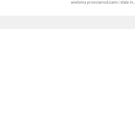
wieloma przeciwnościami i stale in..