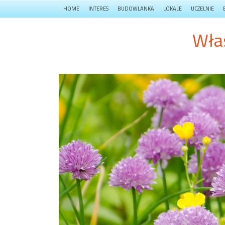
HOME
INTERES
BUDOWLANKA
LOKALE
UCZELNIE
Wła