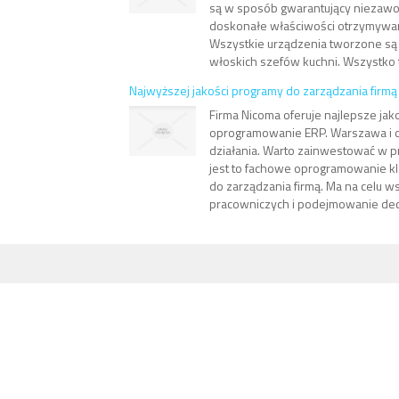
są w sposób gwarantujący niezawo
doskonałe właściwości otrzymywa
Wszystkie urządzenia tworzone są 
włoskich szefów kuchni. Wszystko to
Najwyższej jakości programy do zarządzania firmą
Firma Nicoma oferuje najlepsze jak
oprogramowanie ERP. Warszawa i oko
działania. Warto zainwestować w 
jest to fachowe oprogramowanie k
do zarządzania firmą. Ma na celu 
pracowniczych i podejmowanie decy