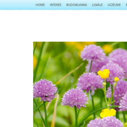
HOME
INTERES
BUDOWLANKA
LOKALE
UCZELNIE